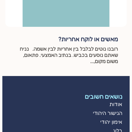
מאשים או לוקח אחריות?
רובנו נוטים לבלבל בין אחריות לבין אשמה. נניח
שאתם נוסעים בכביש. בנתיב האמצעי. פתאום,
משום מקום,...
נושאים חשובים
אודות
הגישור היהודי
אימון יהודי
בלוג