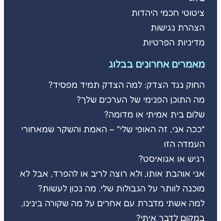
ציטוטי חכמי היהדות
הצהרת נגישות
מדיניות הפרטיות
מאמרים אחרונים בבלוג
החוק נגד הצדק: למה הצדק תמיד מפסיד?
מה התוכן הפנימי של הערכים שלך?
שלום בית אמיתי או מדומה?
"ככה אני, זה האופי שלי" – האמת והשקר שמאחורי
העמדה הזו
רגיש או אגואיסט?
אני אוהבת אותו, ולא רוצה לריב או להפרד, אבל לא
מוכנה לוותר על הגבולות שלי. מה נכון לעשות?
למה אשתי מדברת עם אחרים על מה שקורה בינינו,
במקום לדבר איתי?