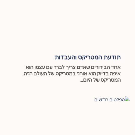
תודעת המטריקס והעבדות
אחד הבירורים שאדם צריך לברר עם עצמו הוא
איפה בדיוק הוא אוחז במטריקס של העולם הזה.
המטריקס של היום...