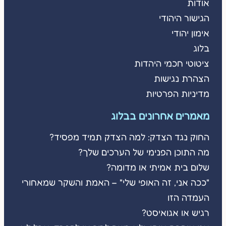
אודות
הגישור היהודי
אימון יהודי
בלוג
ציטוטי חכמי היהדות
הצהרת נגישות
מדיניות הפרטיות
מאמרים אחרונים בבלוג
החוק נגד הצדק: למה הצדק תמיד מפסיד?
מה התוכן הפנימי של הערכים שלך?
שלום בית אמיתי או מדומה?
"ככה אני, זה האופי שלי" – האמת והשקר שמאחורי
העמדה הזו
רגיש או אגואיסט?