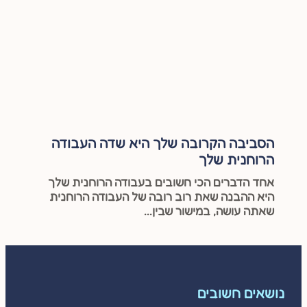
הסביבה הקרובה שלך היא שדה העבודה
הרוחנית שלך
אחד הדברים הכי חשובים בעבודה הרוחנית שלך
היא ההבנה שאת רוב רובה של העבודה הרוחנית
שאתה עושה, במישור שבין...
נושאים חשובים