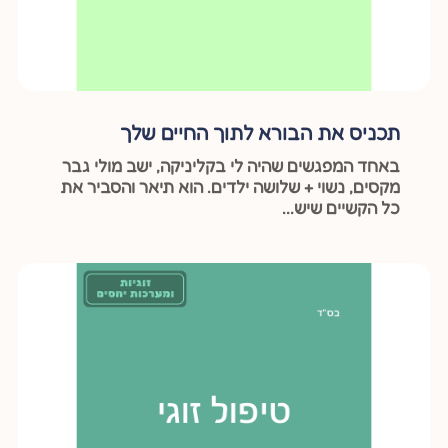
תכניס את הבורא לתוך החיים שלך
באחד המפגשים שהיה לי בקליניקה, ישב מולי גבר
מקסים, נשוי + שלושה ילדים. הוא תיאר והסביר את
כל הקשיים שיש...