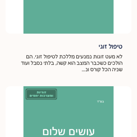
טיפול זוגי
לא מעט זוגות נמנעים מללכת לטיפול זוגי. הם
הולכים כשכבר המצב הוא קשה, בלתי נסבל ועוד
שניה הכל קורס ונ...