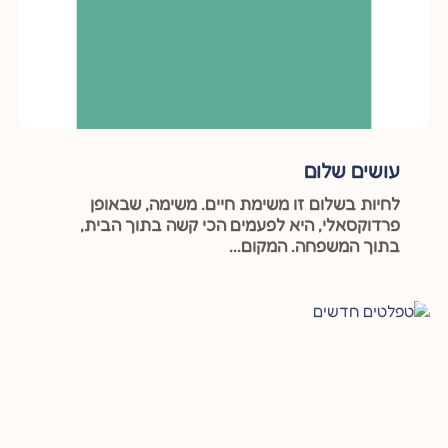
עושים שלום
לחיות בשלום זו משימת חיים. משימה, שבאופן
פרדוקסאלי, היא לפעמים הכי קשה בתוך הבית,
בתוך המשפחה. המקום...