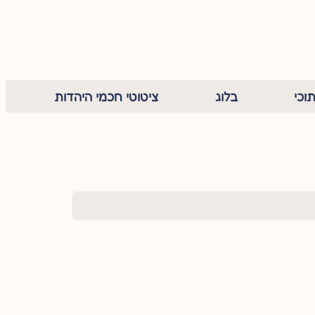
וכי
בלוג
ציטוטי חכמי היהדות