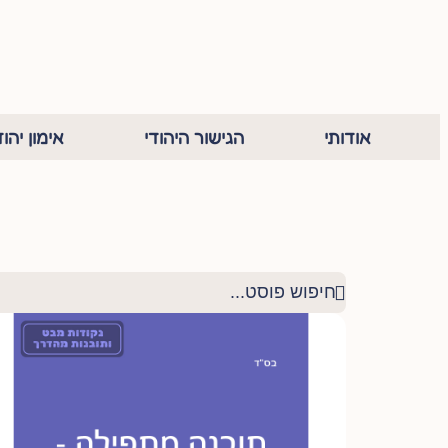
אודותי
הגישור היהודי
אימון יהוד