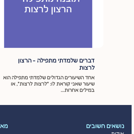
דברים שלמדתי מתפילה - הרצון
לרצות
אחד השיעורים הגדולים שלמדתי מתפילה הוא
שיעור שאני קוראת לו: "לרצות לרצות", או
במילים אחרות...
נושאים חשובים
מאמ
אודות