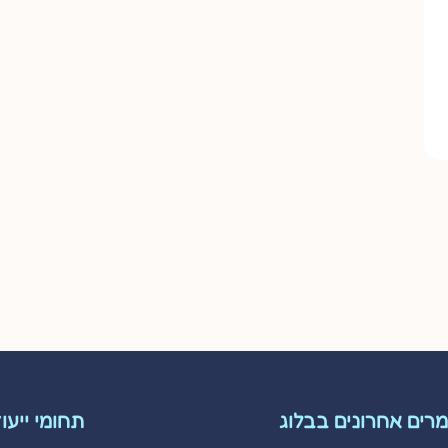
רים אחרונים בבלוג
תחומי ייעו