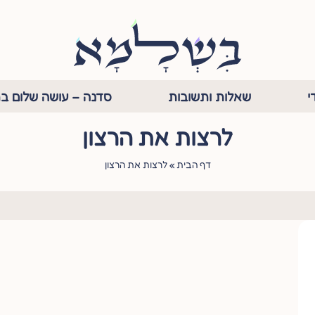
י
שאלות ותשובות
סדנה – עושה שלום בת
לרצות את הרצון
דף הבית
»
לרצות את הרצון