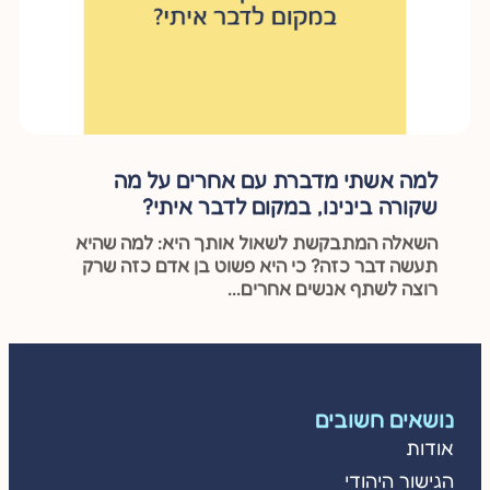
למה אשתי מדברת עם אחרים על מה
שקורה בינינו, במקום לדבר איתי?
השאלה המתבקשת לשאול אותך היא: למה שהיא
תעשה דבר כזה? כי היא פשוט בן אדם כזה שרק
רוצה לשתף אנשים אחרים...
נושאים חשובים
אודות
הגישור היהודי