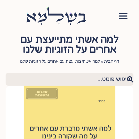
אימון יהודי
סדנה – עושה שלום בתוכי
הגישור היהודי
ציטוטי חכמי היהדות
שאלות ותשובות
למה אשתי מתייעצת עם
אחרים על הזוגיות שלנו
דף הבית
»
למה אשתי מתייעצת עם אחרים על הזוגיות שלנו