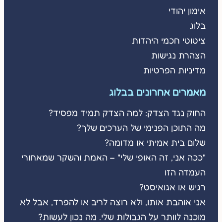
אימון יהודי
בלוג
ציטוטי חכמי היהדות
הצהרת נגישות
מדיניות הפרטיות
מאמרים אחרונים בבלוג
החוק נגד הצדק: למה הצדק תמיד מפסיד?
מה התוכן הפנימי של הערכים שלך?
שלום בית אמיתי או מדומה?
"ככה אני, זה האופי שלי" – האמת והשקר שמאחורי
העמדה הזו
רגיש או אגואיסט?
אני אוהבת אותו, ולא רוצה לריב או להפרד, אבל לא
מוכנה לוותר על הגבולות שלי. מה נכון לעשות?