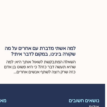
למה אשתי מדברת עם אחרים על מה
שקורה בינינו, במקום לדבר איתי?
השאלה המתבקשת לשאול אותך היא: למה
שהיא תעשה דבר כזה? כי היא פשוט בן אדם
כזה שרק רוצה לשתף אנשים אחרים...
נושאים חשובים
מאמ
אודות