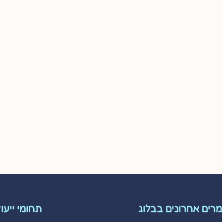
רים אחרונים בבלוג
תחומי ייעו