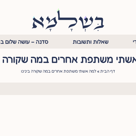
י
שאלות ותשובות
סדנה – עושה שלום בת
שתי משתפת אחרים במה שקורה בי
דף הבית
»
למה אשתי משתפת אחרים במה שקורה בינינו