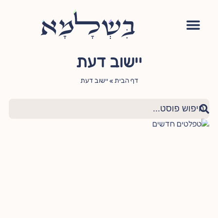
יישוב דעת
דף הבית
»
יישוב דעת