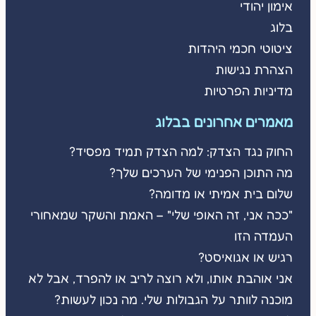
אימון יהודי
בלוג
ציטוטי חכמי היהדות
הצהרת נגישות
מדיניות הפרטיות
מאמרים אחרונים בבלוג
החוק נגד הצדק: למה הצדק תמיד מפסיד?
מה התוכן הפנימי של הערכים שלך?
שלום בית אמיתי או מדומה?
"ככה אני, זה האופי שלי" – האמת והשקר שמאחורי
העמדה הזו
רגיש או אגואיסט?
אני אוהבת אותו, ולא רוצה לריב או להפרד, אבל לא
מוכנה לוותר על הגבולות שלי. מה נכון לעשות?