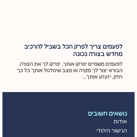
לפעמים צריך לפרק הכל בשביל להרכיב
מחדש בצורה נכונה
לפעמים משמיים יפרקו אותך. יפרקו לך את הצורה.
הבורא יצור לך מקרה או מצב שיטלטל אותך כל כך
חזק, יזעזע אותך...
נושאים חשובים
אודות
הגישור היהודי