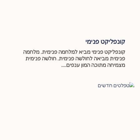
קונפליקט פנימי
קונפליקט פנימי מביא למלחמה פנימית. מלחמה
פנימית מביאה לחולשה פנימית. חולשה פנימית
מצמיחה מתוכה המון ענפים....