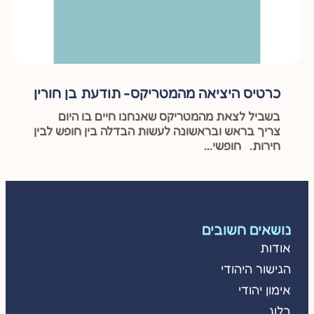
כרטיס היציאה מהמטריקס- תודעת בן חורין
בשביל לצאת מהמטריקס שאנחנו חיים בו היום
צריך בראש ובראשונה לעשות הבדלה בין חופש לבין
חירות. חופשי...
נושאים חשובים
אודות
הגישור היהודי
אימון יהודי
בלוג