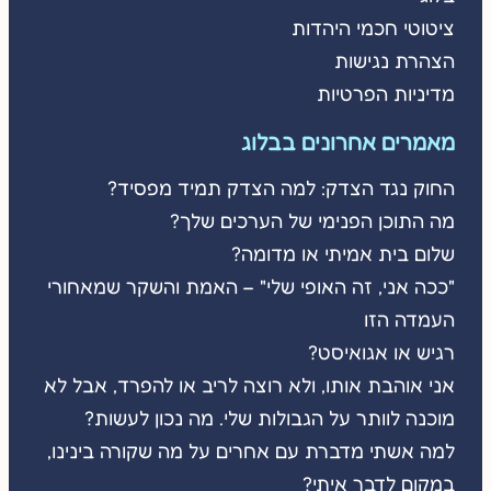
ציטוטי חכמי היהדות
הצהרת נגישות
מדיניות הפרטיות
מאמרים אחרונים בבלוג
החוק נגד הצדק: למה הצדק תמיד מפסיד?
מה התוכן הפנימי של הערכים שלך?
שלום בית אמיתי או מדומה?
"ככה אני, זה האופי שלי" – האמת והשקר שמאחורי
העמדה הזו
רגיש או אגואיסט?
אני אוהבת אותו, ולא רוצה לריב או להפרד, אבל לא
מוכנה לוותר על הגבולות שלי. מה נכון לעשות?
למה אשתי מדברת עם אחרים על מה שקורה בינינו,
במקום לדבר איתי?