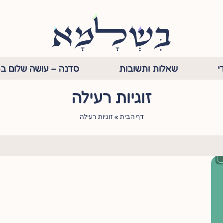
י
שאלות ותשובות
סדנה – עושה שלום בת
זוגיות רעילה
דף הבית
»
זוגיות רעילה