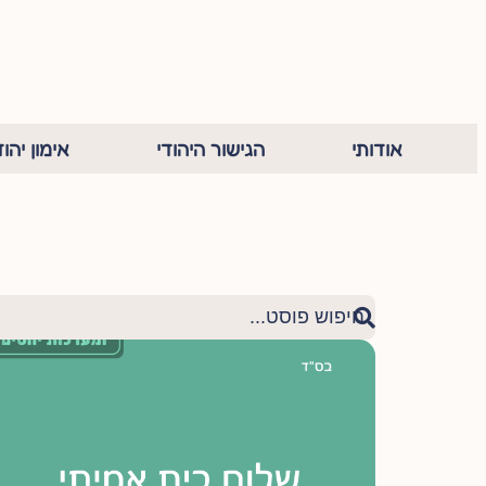
אודותי
הגישור היהודי
אימון יהוד