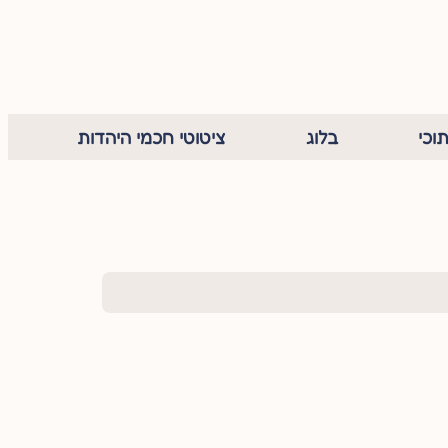
וכי
בלוג
ציטוטי חכמי היהדות