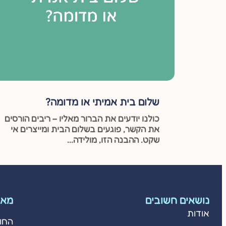
שלום בית אמיתי או מדומה?
כולנו יודעים את הברור מאליו – ריבים הורסים
את הקשר, פוגעים בשלום הבית ומייצרים אי
שקט. ההבנה הזו, מולידה...
נושאים חשובים
מאמ
אודות
החו