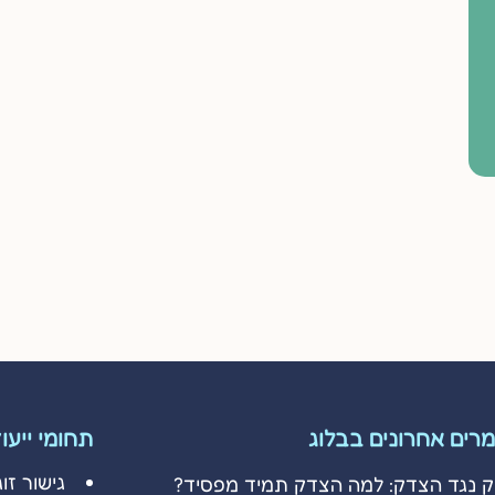
רים אחרונים בבלוג
תחומי ייעו
גישור זוג
ק נגד הצדק: למה הצדק תמיד מפסיד?