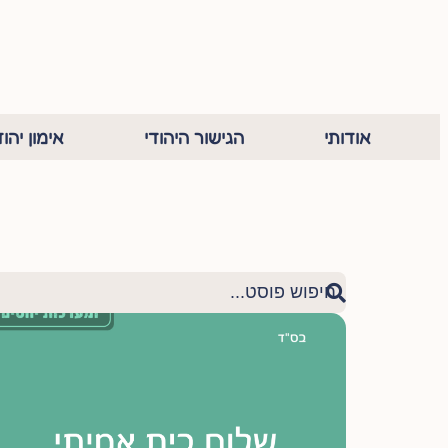
אודותי
הגישור היהודי
אימון יהוד