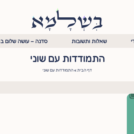
י
שאלות ותשובות
סדנה – עושה שלום בת
התמודדות עם שוני
דף הבית
»
התמודדות עם שוני