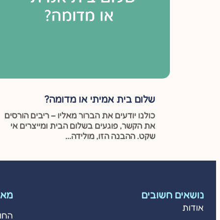
שלום בית אמיתי או מדומה?
כולנו יודעים את הברור מאליו – ריבים הורסים
את הקשר, פוגעים בשלום הבית ומייצרים אי
שקט. ההבנה הזו, מולידה...
נושאים חשובים
מאמ
אודות
החו