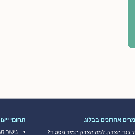
רים אחרונים בבלוג
תחומי ייעו
גישור זוג
ק נגד הצדק: למה הצדק תמיד מפסיד?