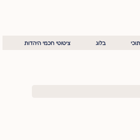
וכי
בלוג
ציטוטי חכמי היהדות