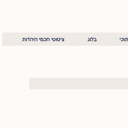
וכי
בלוג
ציטוטי חכמי היהדות