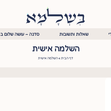
י
שאלות ותשובות
סדנה – עושה שלום בת
השלמה אישית
דף הבית
»
השלמה אישית