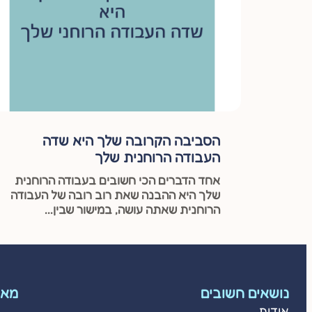
הסביבה הקרובה שלך היא שדה
העבודה הרוחנית שלך
אחד הדברים הכי חשובים בעבודה הרוחנית
שלך היא ההבנה שאת רוב רובה של העבודה
הרוחנית שאתה עושה, במישור שבין...
נושאים חשובים
מאמ
אודות