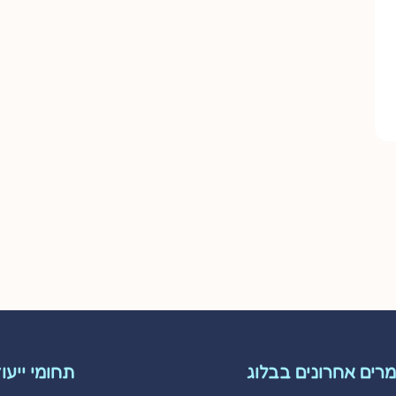
רים אחרונים בבלוג
תחומי ייעו