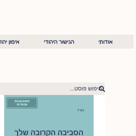
אודותי
הגישור היהודי
אימון יהוד