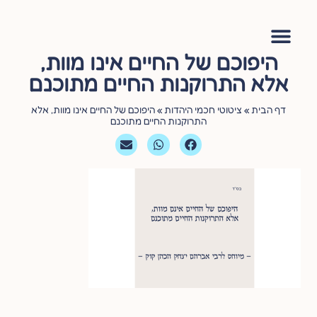
היפוכם של החיים אינו מוות,
אימון יהודי
סדנה – עושה שלום בתוכי
הגישור היהודי
ציטוטי חכמי היהדות
שאלות ותשובות
אלא התרוקנות החיים מתוכנם
דף הבית
»
ציטוטי חכמי היהדות
»
היפוכם של החיים אינו מוות, אלא
התרוקנות החיים מתוכנם