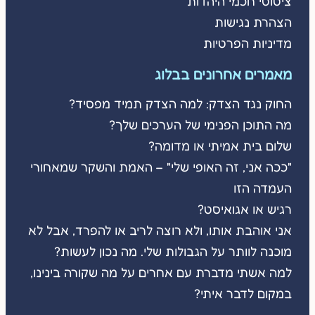
ציטוטי חכמי היהדות
הצהרת נגישות
מדיניות הפרטיות
מאמרים אחרונים בבלוג
החוק נגד הצדק: למה הצדק תמיד מפסיד?
מה התוכן הפנימי של הערכים שלך?
שלום בית אמיתי או מדומה?
"ככה אני, זה האופי שלי" – האמת והשקר שמאחורי
העמדה הזו
רגיש או אגואיסט?
אני אוהבת אותו, ולא רוצה לריב או להפרד, אבל לא
מוכנה לוותר על הגבולות שלי. מה נכון לעשות?
למה אשתי מדברת עם אחרים על מה שקורה בינינו,
במקום לדבר איתי?