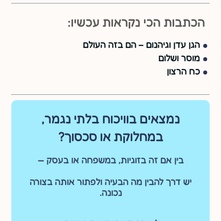
הכתבות הכי נקראות עכשיו:
הגן עדן וגיהנום – הם בזה העולם
מוסר ושלום
כח הרצון
נמצאים בוויכוח בלתי נגמר,
במחלוקת או סכסוך?
בין אם זה בזוגיות, במשפחה או בעסק —
יש דרך להבין מה הבעיה ולפתור אותה בצורה
נכונה.