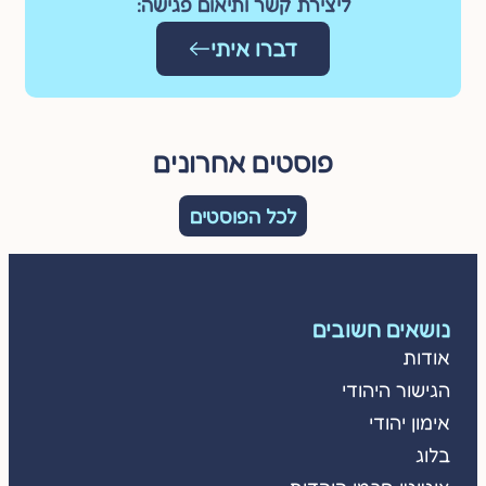
ליצירת קשר ותיאום פגישה:
דברו איתי
פוסטים אחרונים
לכל הפוסטים
נושאים חשובים
אודות
הגישור היהודי
אימון יהודי
בלוג