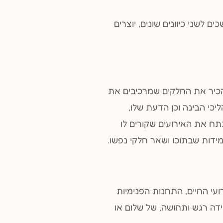
 לשני כיוונים שונים, יוצרים
הכיר את החלקים שמרכיבים את
ליכי הבינה וכן הדעת שלו,
תח את האירועים שקורים לו
מידות שבתוכו ושאר חלקי נפשו.
 החיים, התחנות הפנימיות
דה רגש ותחושה, של שלום או