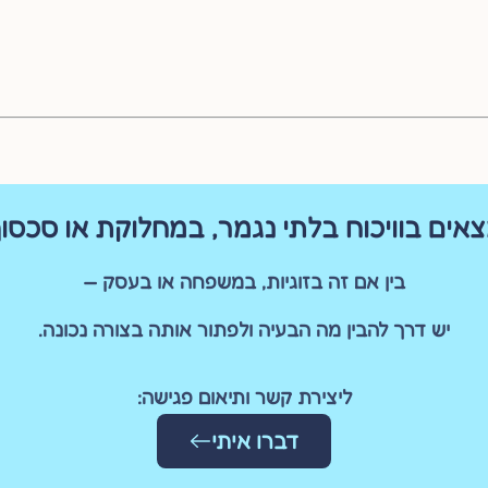
אים בוויכוח בלתי נגמר, במחלוקת או סכסו
בין אם זה בזוגיות, במשפחה או בעסק —
יש דרך להבין מה הבעיה ולפתור אותה בצורה נכונה.
ליצירת קשר ותיאום פגישה:
דברו איתי