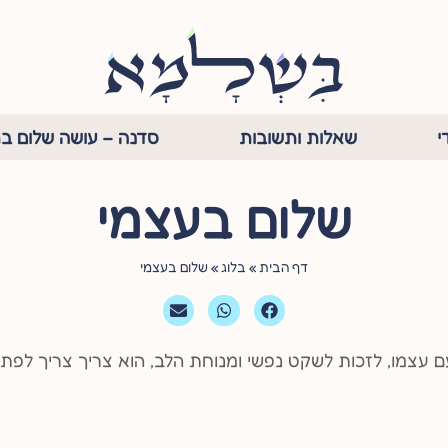
י
שאלות ותשובות
סדנה – עושה שלום בת
שלום בעצמי
דף הבית
»
בלוג
»
שלום בעצמי
ם עצמו, לזכות לשקט נפשי ומנוחת הלב, הוא צריך צריך לפ