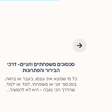
העבודה
סכסוכים משפחתיים וזוגיים- דרכי
הבירור והפתרונות
רוחנית
כל מי שמצא את עצמו, בעבר או בהווה,
העבודה
בסכסוך זוגי או משפחתי, למד או ילמד,
ן...
שהדרך הכי טובה - היא לא להמשיך...