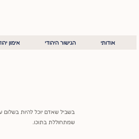
אודותי
הגישור היהודי
אימון יהוד
בשביל שאדם יוכל להיות בשלום ע
שמתחוללת בתוכו.