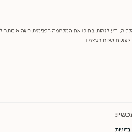
כיה, ידע לזהות בתוכו את המלחמה הפנימית כשהיא מתחוללת,
לעשות שלום בעצמיו.
שיו: