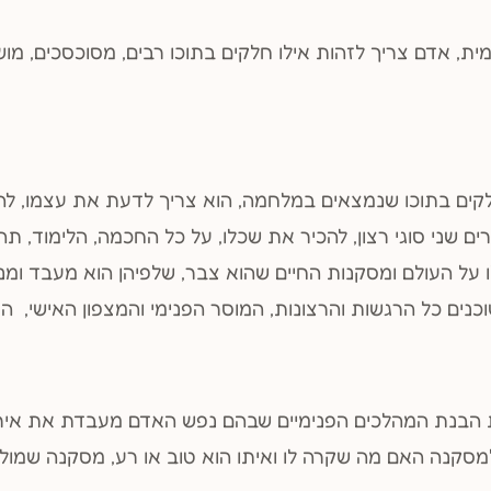
 אדם צריך לזהות אילו חלקים בתוכו רבים, מסוכסכים, מושכים
קים בתוכו שנמצאים במלחמה, הוא צריך לדעת את עצמו, ל
רים שני סוגי רצון, להכיר את שכלו, על כל החכמה, הלימוד, תה
על העולם ומסקנות החיים שהוא צבר, שלפיהן הוא מעבד ומנ
וכנים כל הרגשות והרצונות, המוסר הפנימי והמצפון האישי, ה
הבנת המהלכים הפנימיים שבהם נפש האדם מעבדת את אירועי
סקנה האם מה שקרה לו ואיתו הוא טוב או רע, מסקנה שמולי