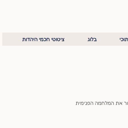
וכי
בלוג
ציטוטי חכמי היהדות
תור את המלחמה הפנימית