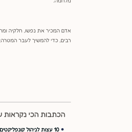
מלחמה.
אדם המכיר את נפשו, חלקיה ומהל
רבים, כדי להמשיך לעבר המטרה: 
הכתבות הכי נקראות עכ
10 עצות לניהול קונפליקטים בזוגיות