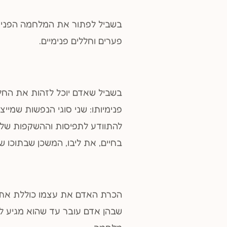
בשביל לפתור את המלחמה הפנימית,
פערים וחללים פנימיים.
בשביל שאדם יוכל לזהות את החל
פנימיותו: שני סוגי הנפשות שמייצ
להתוודע לתפיסות וההשקפות שלו 
בחיים, את ליבו, המשכן שבתוכו ש
הכרת האדם את עצמו כוללת את 
שבהן אדם עובר עד שהוא מגיע למ