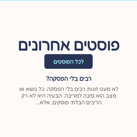
פוסטים אחרונים
לכל הפוסטים
רבים בלי הפסקה?
לא מעט זוגות רבים בלי הפסקה. כל נושא או
מצב הוא סיבה למריבה. הבעיה היא לא רק
הריבים הבלתי פוסקים, אלא...
מ