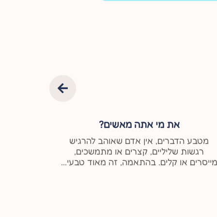
את מי אתה מאשים?
"
מטבע הדברים, אין אדם שאוהב להרגיש
אחד הדבר
רגשות שליליים, קצרים או מתמשכים,
זוגיות,
ייסרים או קלים. בהתאמה, זה מאוד טבעי...
בי