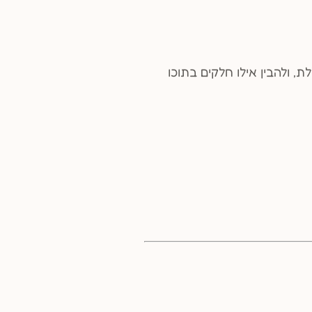
 ולהבין אילו חלקים בתוכו