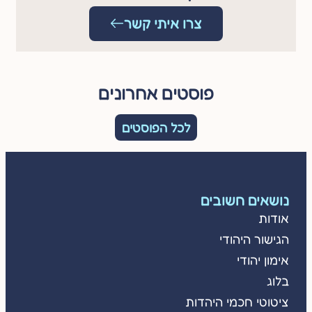
צרו איתי קשר
פוסטים אחרונים
לכל הפוסטים
נושאים חשובים
אודות
הגישור היהודי
אימון יהודי
בלוג
ציטוטי חכמי היהדות