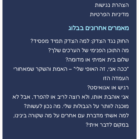
הצהרת נגישות
מדיניות הפרטיות
מאמרים אחרונים בבלוג
החוק נגד הצדק: למה הצדק תמיד מפסיד?
מה התוכן הפנימי של הערכים שלך?
שלום בית אמיתי או מדומה?
"ככה אני, זה האופי שלי" – האמת והשקר שמאחורי
העמדה הזו
רגיש או אגואיסט?
אני אוהבת אותו, ולא רוצה לריב או להפרד, אבל לא
מוכנה לוותר על הגבולות שלי. מה נכון לעשות?
למה אשתי מדברת עם אחרים על מה שקורה בינינו,
במקום לדבר איתי?