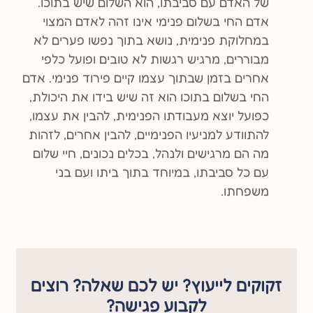
של האדם עם סביבתו, הוא השלום שיש בתוכו.
אדם החי בשלום פנימי אינו זהה לאדם המצוי
במחלוקת פנימית, נושא בתוך נפשו פערים לא
מבוררים, מרגיש רגשות לא טובים ופועל כלפי
אחרים בזמן שבתוך עצמו קיים פירוד פנימי. אדם
החי בשלום בתוכו הוא זה שיש בידו את היכולת,
כפועל יוצא מעבודתו הפנימית, להבין את עצמו,
להתוודע למניעיו הפנימיים, להבין אחרים, לזהות
מה הם מרגישים ולנהל, בכלים נכונים, חיי שלום
עם כל סביבתו, במיוחד בתוך ביתו ועם בני
משפחתו.
זקוקים לייעוץ? יש לכם שאלה? רוצים
לקבוע פגישה?