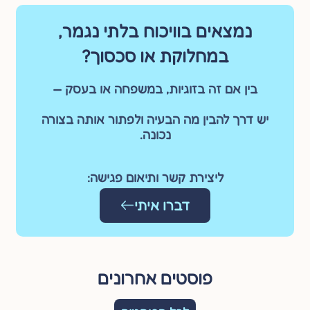
נמצאים בוויכוח בלתי נגמר,
במחלוקת או סכסוך?
בין אם זה בזוגיות, במשפחה או בעסק —
יש דרך להבין מה הבעיה ולפתור אותה בצורה
נכונה.
ליצירת קשר ותיאום פגישה:
דברו איתי
פוסטים אחרונים