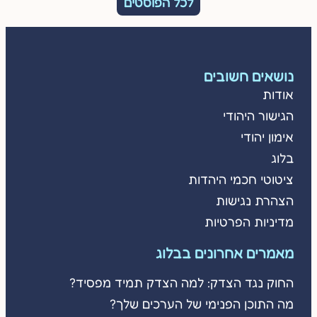
לכל הפוסטים
נושאים חשובים
אודות
הגישור היהודי
אימון יהודי
בלוג
ציטוטי חכמי היהדות
הצהרת נגישות
מדיניות הפרטיות
מאמרים אחרונים בבלוג
החוק נגד הצדק: למה הצדק תמיד מפסיד?
מה התוכן הפנימי של הערכים שלך?