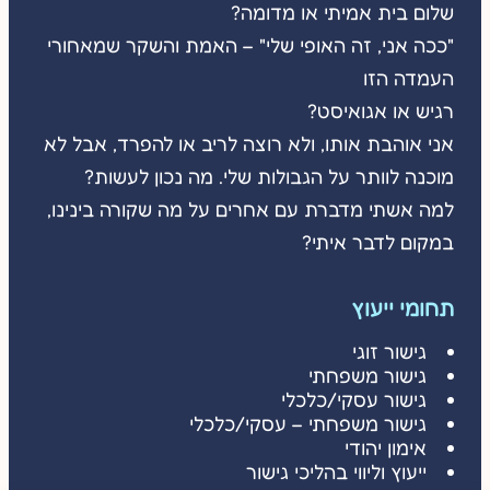
שלום בית אמיתי או מדומה?
"ככה אני, זה האופי שלי" – האמת והשקר שמאחורי
העמדה הזו
רגיש או אגואיסט?
אני אוהבת אותו, ולא רוצה לריב או להפרד, אבל לא
מוכנה לוותר על הגבולות שלי. מה נכון לעשות?
למה אשתי מדברת עם אחרים על מה שקורה בינינו,
במקום לדבר איתי?
תחומי ייעוץ
גישור זוגי
גישור משפחתי
גישור עסקי/כלכלי
גישור משפחתי – עסקי/כלכלי
אימון יהודי
ייעוץ וליווי בהליכי גישור