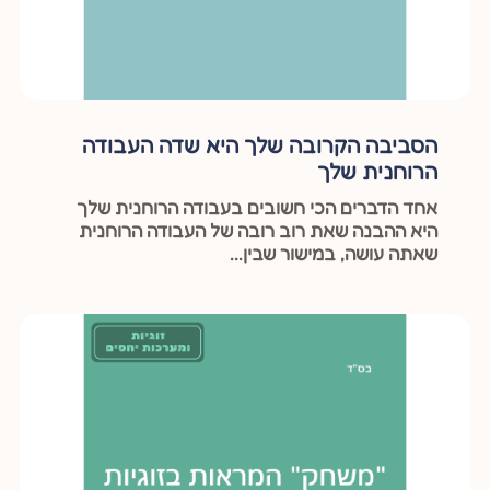
הסביבה הקרובה שלך היא שדה העבודה
הרוחנית שלך
אחד הדברים הכי חשובים בעבודה הרוחנית שלך
היא ההבנה שאת רוב רובה של העבודה הרוחנית
שאתה עושה, במישור שבין...