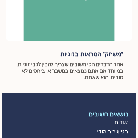
"משחק" המראות בזוגיות
אחד הדברים הכי חשובים שצריך להבין לגבי זוגיות,
במיוחד אם אתם נמצאים במשבר או ביחסים לא
טובים, הוא שאתם...
נושאים חשובים
אודות
הגישור היהודי