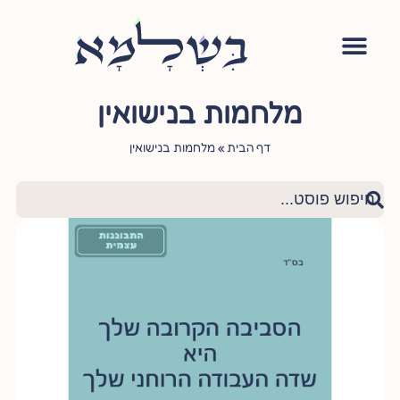
מלחמות בנישואין
דף הבית
»
מלחמות בנישואין