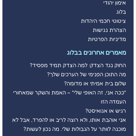
אימון יהודי
בלוג
ציטוטי חכמי היהדות
הצהרת נגישות
מדיניות הפרטיות
מאמרים אחרונים בבלוג
החוק נגד הצדק: למה הצדק תמיד מפסיד?
מה התוכן הפנימי של הערכים שלך?
שלום בית אמיתי או מדומה?
"ככה אני, זה האופי שלי" – האמת והשקר שמאחורי
העמדה הזו
רגיש או אגואיסט?
אני אוהבת אותו, ולא רוצה לריב או להפרד, אבל לא
מוכנה לוותר על הגבולות שלי. מה נכון לעשות?